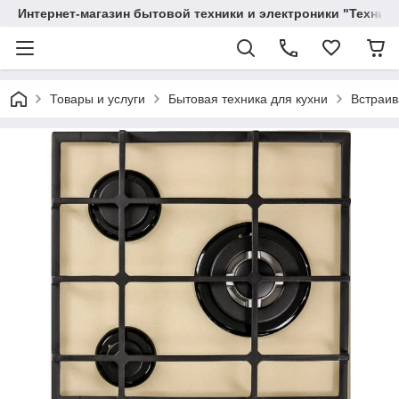
Интернет-магазин бытовой техники и электроники "Техника
Товары и услуги
Бытовая техника для кухни
Встраив