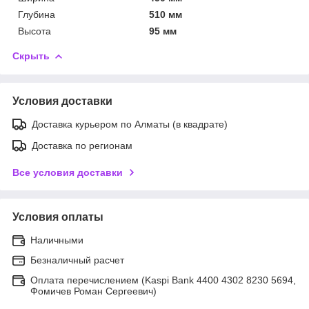
Глубина
510 мм
Высота
95 мм
Скрыть
Условия доставки
Доставка курьером по Алматы (в квадрате)
Доставка по регионам
Все условия доставки
Условия оплаты
Наличными
Безналичный расчет
Оплата перечислением (Kaspi Bank 4400 4302 8230 5694,
Фомичев Роман Сергеевич)