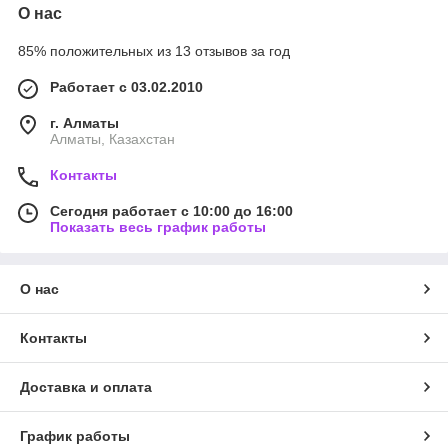
О нас
85% положительных из 13 отзывов за год
Работает с 03.02.2010
г. Алматы
Алматы, Казахстан
Контакты
Сегодня работает с 10:00 до 16:00
Показать весь график работы
О нас
Контакты
Доставка и оплата
График работы