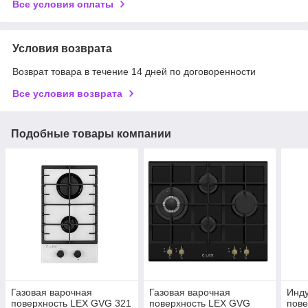
Все условия оплаты
Условия возврата
Возврат товара в течение 14 дней по договоренности
Все условия возврата
Подобные товары компании
Газовая варочная
Газовая варочная
Инду
поверхность LEX GVG 321
поверхность LEX GVG
пове