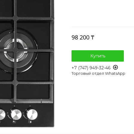
98 200 ₸
Купить
+7 (747) 949-32-46
Торговый отдел WhatsApp