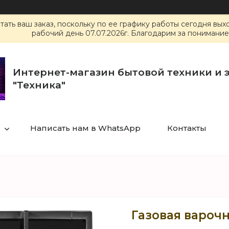
ать ваш заказ, поскольку по ее графику работы сегодня вы
рабочий день 07.07.2026г. Благодарим за понимание
Интернет-магазин бытовой техники и 
"Техника"
Написать нам в WhatsApp
Контакты
Газовая варочн