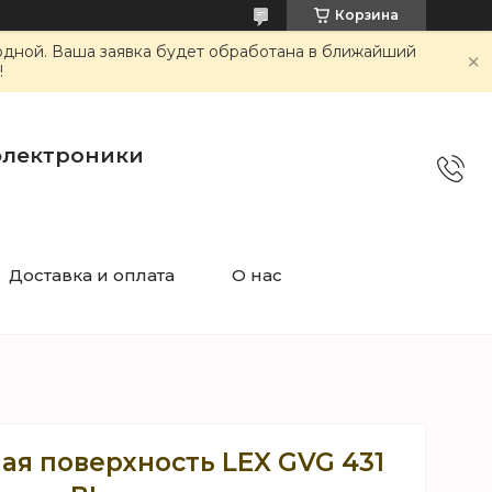
Корзина
ходной. Ваша заявка будет обработана в ближайший
!
электроники
Доставка и оплата
О нас
ая поверхность LEX GVG 431