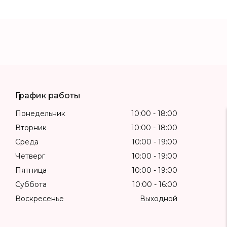
График работы
Понедельник
10:00
18:00
Вторник
10:00
18:00
Среда
10:00
19:00
Четверг
10:00
19:00
Пятница
10:00
19:00
Суббота
10:00
16:00
Воскресенье
Выходной