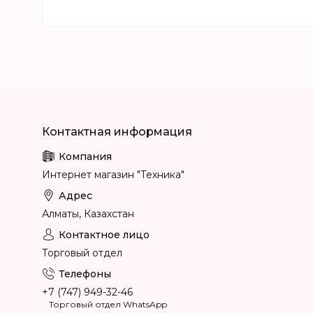
Интернет магазин "Техника"
Алматы, Казахстан
Торговый отдел
+7 (747) 949-32-46
Торговый отдел WhatsApp