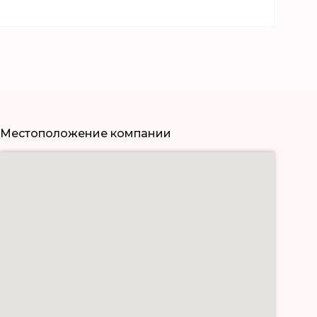
Местоположение компании