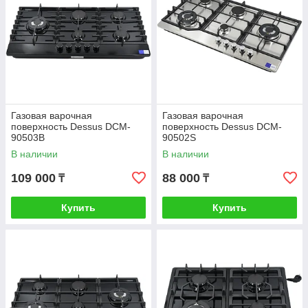
Газовая варочная
Газовая варочная
поверхность Dessus DCM-
поверхность Dessus DCM-
90503B
90502S
В наличии
В наличии
109 000
88 000
₸
₸
Купить
Купить