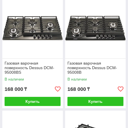
Газовая варочная
Газовая варочная
поверхность Dessus DCM-
поверхность Dessus DCM-
95008BS
95008B
В наличии
В наличии
168 000
168 000
₸
₸
Купить
Купить