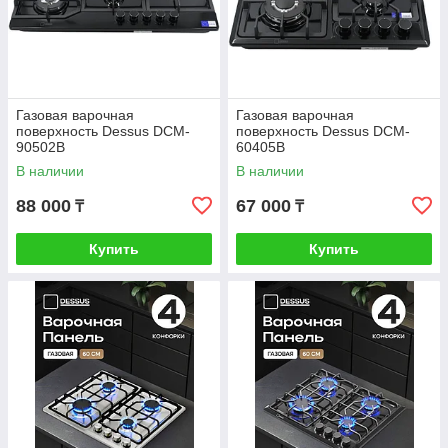
Газовая варочная
Газовая варочная
поверхность Dessus DCM-
поверхность Dessus DCM-
90502B
60405B
В наличии
В наличии
88 000
67 000
₸
₸
Купить
Купить