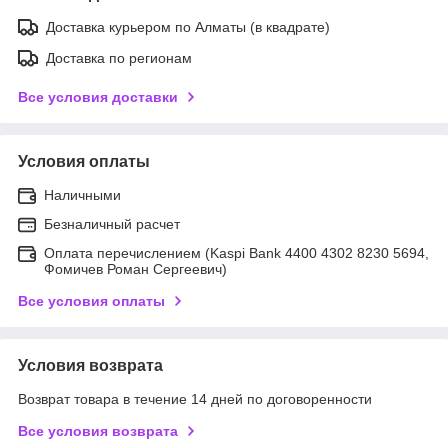
Доставка курьером по Алматы (в квадрате)
Доставка по регионам
Все условия доставки
Условия оплаты
Наличными
Безналичный расчет
Оплата перечислением (Kaspi Bank 4400 4302 8230 5694,
Фомичев Роман Сергеевич)
Все условия оплаты
Условия возврата
Возврат товара в течение 14 дней по договоренности
Все условия возврата