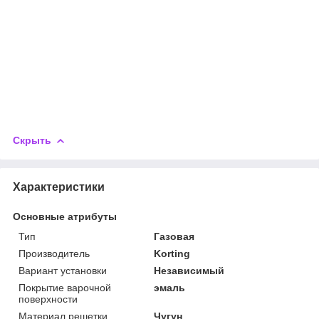
Скрыть
Характеристики
Основные атрибуты
Тип
Газовая
Производитель
Korting
Вариант установки
Независимый
Покрытие варочной
эмаль
поверхности
Материал решетки
Чугун