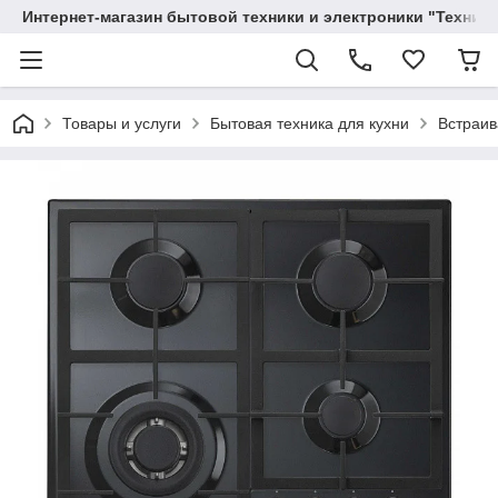
Интернет-магазин бытовой техники и электроники "Техника
Товары и услуги
Бытовая техника для кухни
Встраив