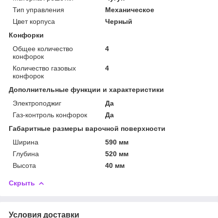
Тип управления
Механическое
Цвет корпуса
Черный
Конфорки
Общее количество
4
конфорок
Количество газовых
4
конфорок
Дополнительные функции и характеристики
Электроподжиг
Да
Газ-контроль конфорок
Да
Габаритные размеры варочной поверхности
Ширина
590 мм
Глубина
520 мм
Высота
40 мм
Скрыть
Условия доставки