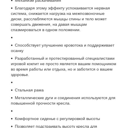
Механизм раскачивания
Благодаря этому эффекту успокаивается нервная
система, снижается нагрузка на межпозвоночные
диски, расслабляются мышцы спины и тело может
совершать движения, на давая мышцам
спазмироваться в одном положении.
Способствует улучшению кровотока и поддерживает
осанку
Разработанный и протестированный специалистами
игровой кокпит не просто является вашим помощником
во время работы или отдыха, но и заботится о вашем
здоровье.
Стальная рама
Металлические дуги и соединения используются для
повышенной прочности кресла.
Комфортное сиденье с регулировкой высоты
Позволяет подстраивать высоту кресла для