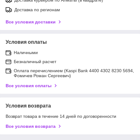
Доставка по регионам
Все условия доставки
Условия оплаты
Наличными
Безналичный расчет
Оплата перечислением (Kaspi Bank 4400 4302 8230 5694,
Фомичев Роман Сергеевич)
Все условия оплаты
Условия возврата
Возврат товара в течение 14 дней по договоренности
Все условия возврата