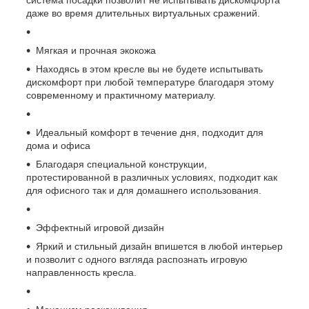
даже во время длительных виртуальных сражений.
Мягкая и прочная экокожа
Находясь в этом кресле вы не будете испытывать
дискомфорт при любой температуре благодаря этому
современному и практичному материалу.
Идеальный комфорт в течение дня, подходит для
дома и офиса
Благодаря специальной конструкции,
протестированной в различных условиях, подходит как
для офисного так и для домашнего использования.
Эффектный игровой дизайн
Яркий и стильный дизайн впишется в любой интерьер
и позволит с одного взгляда распознать игровую
направленность кресла.