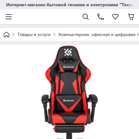
Интернет-магазин бытовой техники и электроники "Техника
Товары и услуги
Компьютерная, офисная и цифровая т