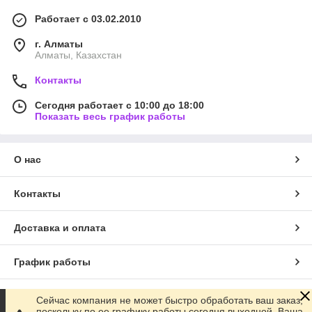
Работает с 03.02.2010
г. Алматы
Алматы, Казахстан
Контакты
Сегодня работает с 10:00 до 18:00
Показать весь график работы
О нас
Контакты
Доставка и оплата
График работы
Полная версия сайта
Сейчас компания не может быстро обработать ваш заказ,
поскольку по ее графику работы сегодня выходной. Ваша