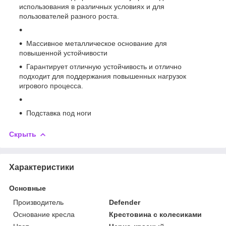
использования в различных условиях и для
пользователей разного роста.
Массивное металлическое основание для
повышенной устойчивости
Гарантирует отличную устойчивость и отлично
подходит для поддержания повышенных нагрузок
игрового процесса.
Подставка под ноги
Скрыть
Характеристики
Основные
Производитель
Defender
Основание кресла
Крестовина с колесиками