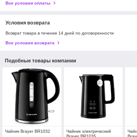
Все условия оплаты
Условия возврата
Возврат товара в течение 14 дней по договоренности
Все условия возврата
Подобные товары компании
Чайник Brayer BR1032
Чайник электрический
Чайн
Brayer BR1035
Bray