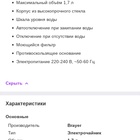
Максимальный объём 1,7 л
Корпус из высокопрочного стекла
Шкала уровня воды
Автоотключение при закипании воды
Отключение при отсутствии воды
Моющийся фильтр
Противоскользящее основание
Электропитание 220-240 В, ~50-60 Гц
Скрыть
Характеристики
Основные
Производитель
Brayer
Тип
Электрочайник