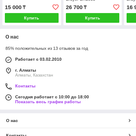
15 000
26 700
16 
₸
₸
Купить
Купить
О нас
85% положительных из 13 отзывов за год
Работает с 03.02.2010
г. Алматы
Алматы, Казахстан
Контакты
Сегодня работает с 10:00 до 18:00
Показать весь график работы
О нас
Контакты