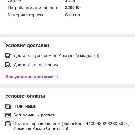
Объем
1.7 л
Потребляемая мощность
2200 Вт
Материал корпуса
Стекло
Условия доставки
Доставка курьером по Алматы (в квадрате)
Доставка по регионам
Все условия доставки
Условия оплаты
Наличными
Безналичный расчет
Оплата перечислением (Kaspi Bank 4400 4302 8230 5694,
Фомичев Роман Сергеевич)