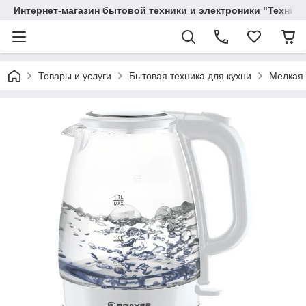
Интернет-магазин бытовой техники и электроники "Техника
Товары и услуги
Бытовая техника для кухни
Мелкая 