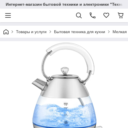
Интернет-магазин бытовой техники и электроники "Техника
Товары и услуги
Бытовая техника для кухни
Мелкая 