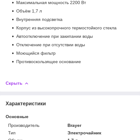
Максимальная мощность 2200 Вт
Объём 1,7 л
Внутренняя подсветка
Корпус из высокопрочного термостойкого стекла
Автоотключение при закипании воды
Отключение при отсутствии воды
Моющийся фильтр
Противоскользящее основание
Скрыть
Характеристики
Основные
Производитель
Brayer
Тип
Электрочайник