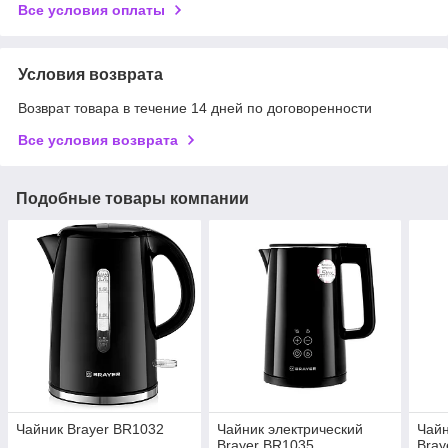
Все условия оплаты
Условия возврата
Возврат товара в течение 14 дней по договоренности
Все условия возврата
Подобные товары компании
Чайник Brayer BR1032
Чайник электрический
Чайн
Brayer BR1035
Bray