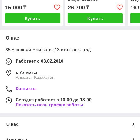
15 000
26 700
16 
₸
₸
Купить
Купить
О нас
85% положительных из 13 отзывов за год
Работает с 03.02.2010
г. Алматы
Алматы, Казахстан
Контакты
Сегодня работает с 10:00 до 18:00
Показать весь график работы
О нас
Контакты