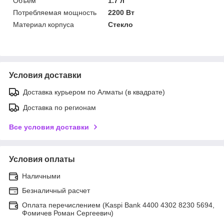
Объем
1.7 л
Потребляемая мощность
2200 Вт
Материал корпуса
Стекло
Условия доставки
Доставка курьером по Алматы (в квадрате)
Доставка по регионам
Все условия доставки
Условия оплаты
Наличными
Безналичный расчет
Оплата перечислением (Kaspi Bank 4400 4302 8230 5694,
Фомичев Роман Сергеевич)