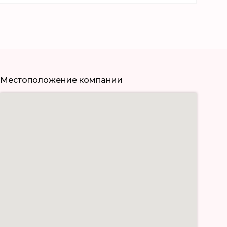
Местоположение компании