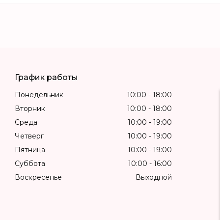
График работы
Понедельник
10:00
18:00
Вторник
10:00
18:00
Среда
10:00
19:00
Четверг
10:00
19:00
Пятница
10:00
19:00
Суббота
10:00
16:00
Воскресенье
Выходной