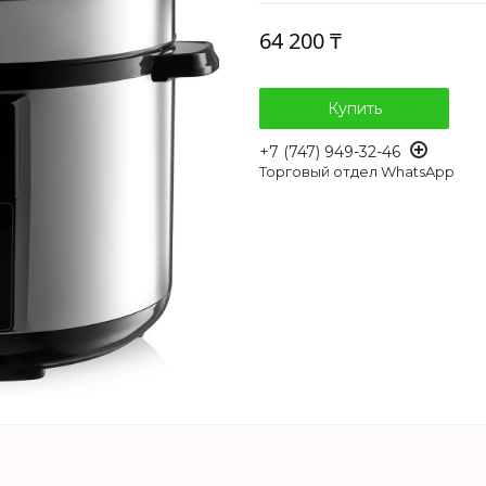
64 200 ₸
Купить
+7 (747) 949-32-46
Торговый отдел WhatsApp