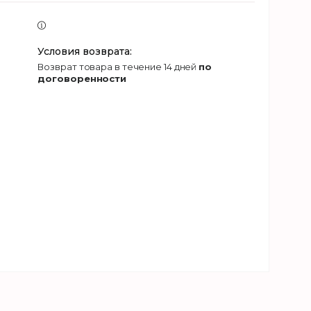
возврат товара в течение 14 дней
по
договоренности