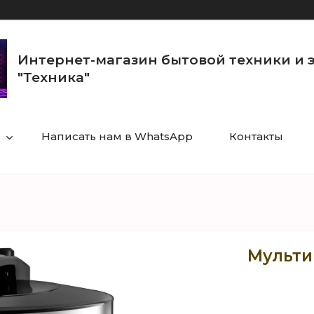
Интернет-магазин бытовой техники и 
"Техника"
Написать нам в WhatsApp
Контакты
Мульти