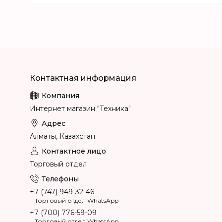
Интернет магазин "Техника"
Алматы, Казахстан
Торговый отдел
+7 (747) 949-32-46
Торговый отдел WhatsApp
+7 (700) 776-59-09
Торговый отдел WhatsApp