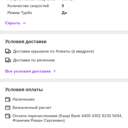
Количество скоростей
5
Режим Турбо
Да
Скрыть
Условия доставки
Доставка курьером по Алматы (в квадрате)
Доставка по регионам
Все условия доставки
Условия оплаты
Наличными
Безналичный расчет
Оплата перечислением (Kaspi Bank 4400 4302 8230 5694,
Фомичев Роман Сергеевич)