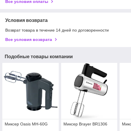
Все условия оплаты
Условия возврата
Возврат товара в течение 14 дней по договоренности
Все условия возврата
Подобные товары компании
Миксер Oasis MH-60G
Миксер Brayer BR1306
Микс