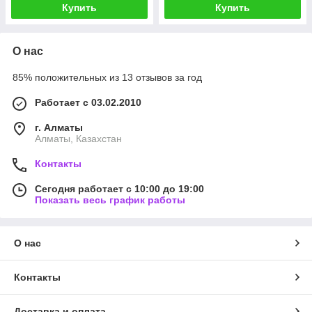
Купить
Купить
О нас
85% положительных из 13 отзывов за год
Работает с 03.02.2010
г. Алматы
Алматы, Казахстан
Контакты
Сегодня работает с 10:00 до 19:00
Показать весь график работы
О нас
Контакты
Доставка и оплата