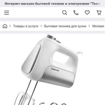
Интернет-магазин бытовой техники и электроники "Техника
Товары и услуги
Бытовая техника для кухни
Мелкая 