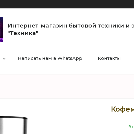
Интернет-магазин бытовой техники и 
"Техника"
Написать нам в WhatsApp
Контакты
Кофем
В 