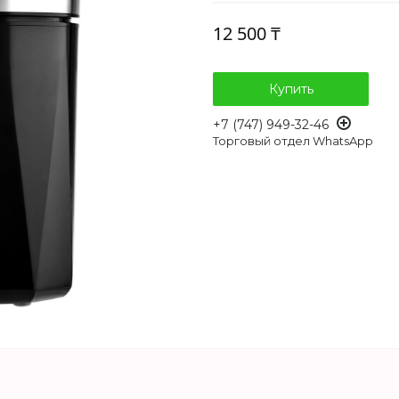
12 500 ₸
Купить
+7 (747) 949-32-46
Торговый отдел WhatsApp