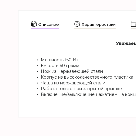
Описание
Характеристики
Уважаем
Мощность 150 Вт
Емкость 60 грамм
Нож из нержавеющей стали
Корпус из высококачественного пластика
Чаша из нержавеющей стали
Работа только при закрытой крышке
Включение/выключение нажатием на кры