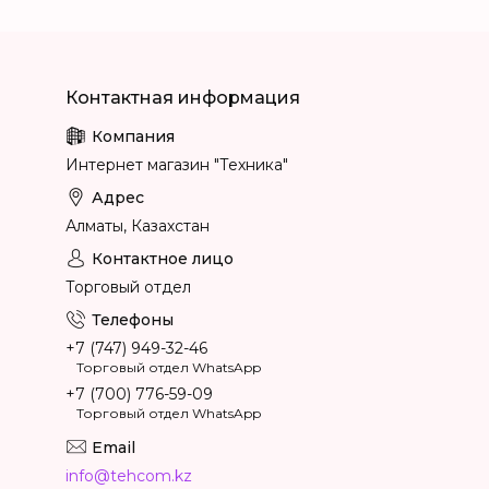
Интернет магазин "Техника"
Алматы, Казахстан
Торговый отдел
+7 (747) 949-32-46
Торговый отдел WhatsApp
+7 (700) 776-59-09
Торговый отдел WhatsApp
info@tehcom.kz