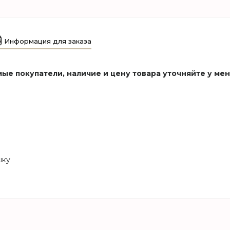
Информация для заказа
ые покупатели, наличие и цену товара уточняйте у ме
шку