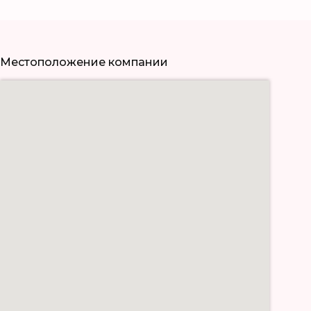
Местоположение компании