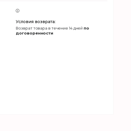
возврат товара в течение 14 дней
по
договоренности