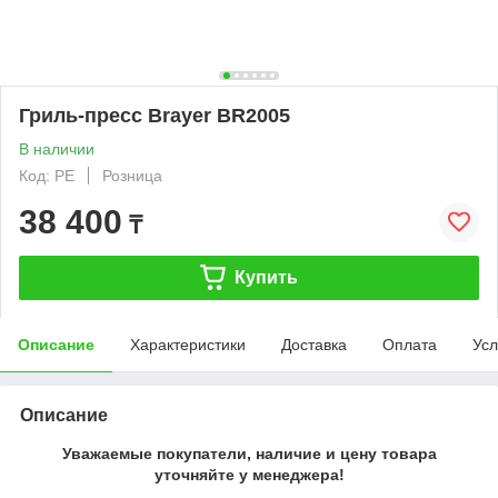
Гриль-пресс Brayer BR2005
В наличии
Код: PE
Розница
38 400
₸
Купить
Описание
Характеристики
Доставка
Оплата
Усл
Описание
Уважаемые покупатели, наличие и цену товара
уточняйте у менеджера!