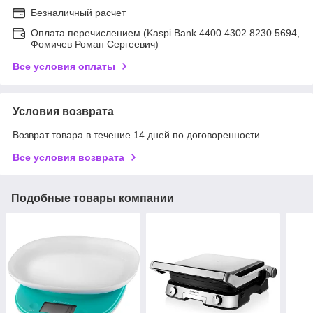
Безналичный расчет
Оплата перечислением (Kaspi Bank 4400 4302 8230 5694,
Фомичев Роман Сергеевич)
Все условия оплаты
Условия возврата
Возврат товара в течение 14 дней по договоренности
Все условия возврата
Подобные товары компании