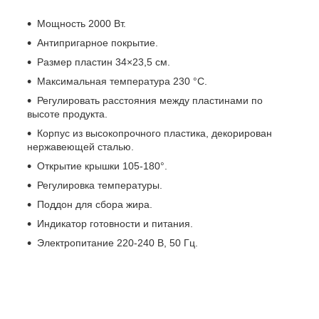
Мощность 2000 Вт.
Антипригарное покрытие.
Размер пластин 34×23,5 см.
Максимальная температура 230 °С.
Регулировать расстояния между пластинами по
высоте продукта.
Корпус из высокопрочного пластика, декорирован
нержавеющей сталью.
Открытие крышки 105-180°.
Регулировка температуры.
Поддон для сбора жира.
Индикатор готовности и питания.
Электропитание 220-240 В, 50 Гц.