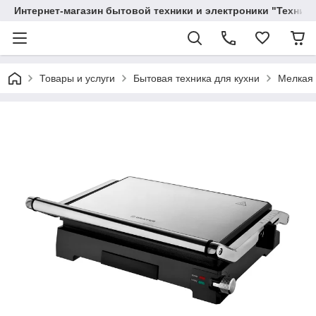
Интернет-магазин бытовой техники и электроники "Техника
Товары и услуги
Бытовая техника для кухни
Мелкая 