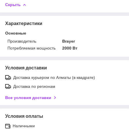
Скрыть
Характеристики
Основные
Производитель
Brayer
Потребляемая мощность
2000 Вт
Условия доставки
Доставка курьером по Алматы (в квадрате)
Доставка по регионам
Все условия доставки
Условия оплаты
Наличными