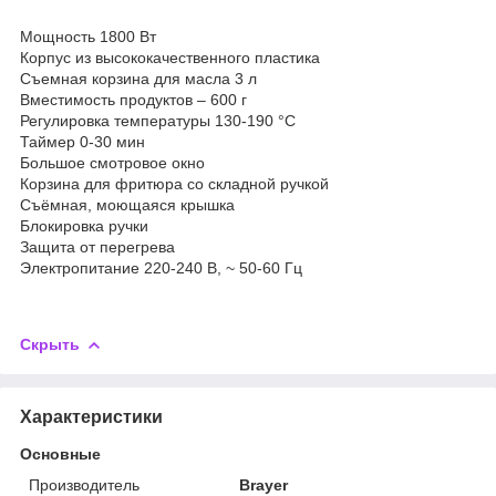
Мощность 1800 Вт
Корпус из высококачественного пластика
Съемная корзина для масла 3 л
Вместимость продуктов – 600 г
Регулировка температуры 130-190 °C
Таймер 0-30 мин
Большое смотровое окно
Корзина для фритюра со складной ручкой
Съёмная, моющаяся крышка
Блокировка ручки
Защита от перегрева
Электропитание 220-240 В, ~ 50-60 Гц
Скрыть
Характеристики
Основные
Производитель
Brayer