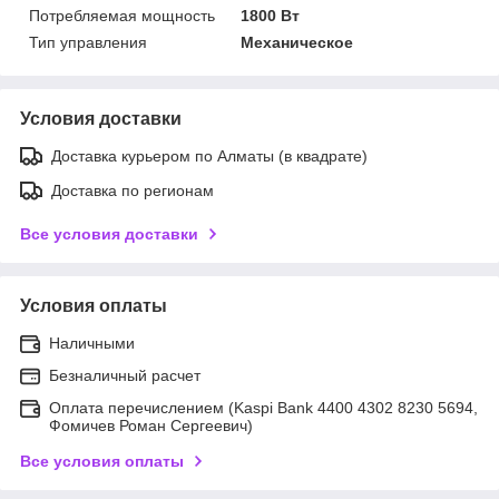
Потребляемая мощность
1800 Вт
Тип управления
Механическое
Условия доставки
Доставка курьером по Алматы (в квадрате)
Доставка по регионам
Все условия доставки
Условия оплаты
Наличными
Безналичный расчет
Оплата перечислением (Kaspi Bank 4400 4302 8230 5694,
Фомичев Роман Сергеевич)
Все условия оплаты