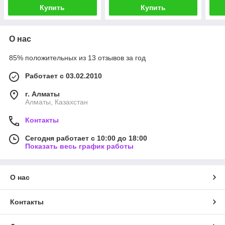
Купить
Купить
О нас
85% положительных из 13 отзывов за год
Работает с 03.02.2010
г. Алматы
Алматы, Казахстан
Контакты
Сегодня работает с 10:00 до 18:00
Показать весь график работы
О нас
Контакты