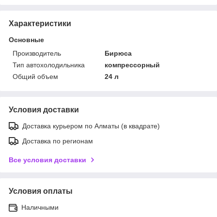
Характеристики
Основные
Производитель
Бирюса
Тип автохолодильника
компрессорный
Общий объем
24 л
Условия доставки
Доставка курьером по Алматы (в квадрате)
Доставка по регионам
Все условия доставки
Условия оплаты
Наличными