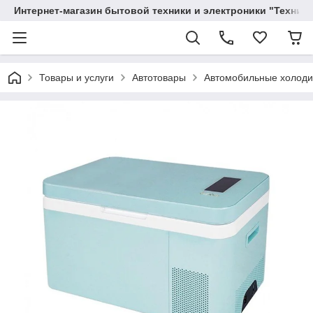
Интернет-магазин бытовой техники и электроники "Техника
Товары и услуги
Автотовары
Автомобильные холоди