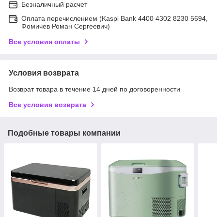
Безналичный расчет
Оплата перечислением (Kaspi Bank 4400 4302 8230 5694,
Фомичев Роман Сергеевич)
Все условия оплаты
Условия возврата
Возврат товара в течение 14 дней по договоренности
Все условия возврата
Подобные товары компании