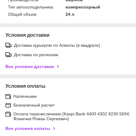
Тип автохолодильника
компрессорный
Общий объем
24 л
Условия доставки
Доставка курьером по Алматы (в квадрате)
Доставка по регионам
Все условия доставки
Условия оплаты
Наличными
Безналичный расчет
Оплата перечислением (Kaspi Bank 4400 4302 8230 5694,
Фомичев Роман Сергеевич)
Все условия оплаты