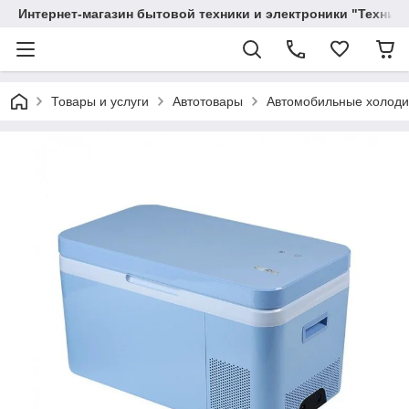
Интернет-магазин бытовой техники и электроники "Техника
Товары и услуги
Автотовары
Автомобильные холоди