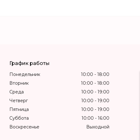
График работы
Понедельник
10:00
18:00
Вторник
10:00
18:00
Среда
10:00
19:00
Четверг
10:00
19:00
Пятница
10:00
19:00
Суббота
10:00
16:00
Воскресенье
Выходной