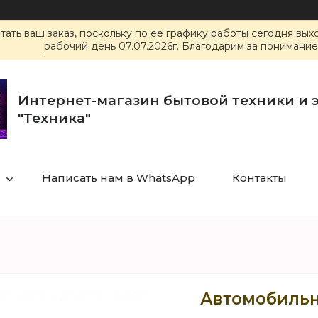
ать ваш заказ, поскольку по ее графику работы сегодня вы
рабочий день 07.07.2026г. Благодарим за понимание
Интернет-магазин бытовой техники и 
"Техника"
Написать нам в WhatsApp
Контакты
Автомобильн