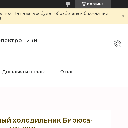
Корзина
ходной. Ваша заявка будет обработана в ближайший
!
электроники
Доставка и оплата
О нас
ый холодильник Бирюса-