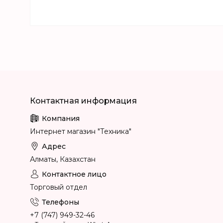
Интернет магазин "Техника"
Алматы, Казахстан
Торговый отдел
+7 (747) 949-32-46