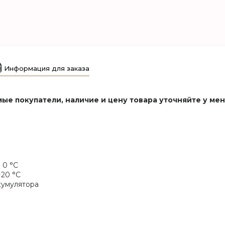
Информация для заказа
ые покупатели, наличие и цену товара уточняйте у ме
 0 °C
+20 °C
кумулятора