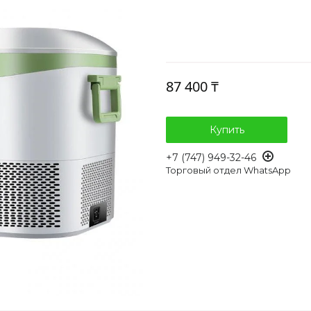
87 400 ₸
Купить
+7 (747) 949-32-46
Торговый отдел WhatsApp