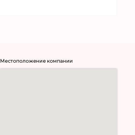
Местоположение компании