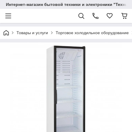
Интернет-магазин бытовой техники и электроники "Техника
Товары и услуги
Торговое холодильное оборудование