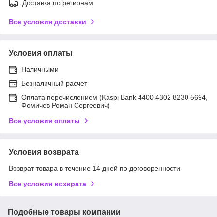
Доставка по регионам
Все условия доставки
Условия оплаты
Наличными
Безналичный расчет
Оплата перечислением (Kaspi Bank 4400 4302 8230 5694,
Фомичев Роман Сергеевич)
Все условия оплаты
Условия возврата
Возврат товара в течение 14 дней по договоренности
Все условия возврата
Подобные товары компании