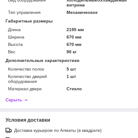
витрина
Тип управления
Механическое
Габаритные размеры
Длина
2195 мм
Ширина
670 мм
Высота
670 мм
Вес
90 кг
Дополнительные характеристики
Количество полок
5 шт
Количество дверей
1 шт
оборудования
Материал двери
Стекло
Скрыть
Условия доставки
Доставка курьером по Алматы (в квадрате)