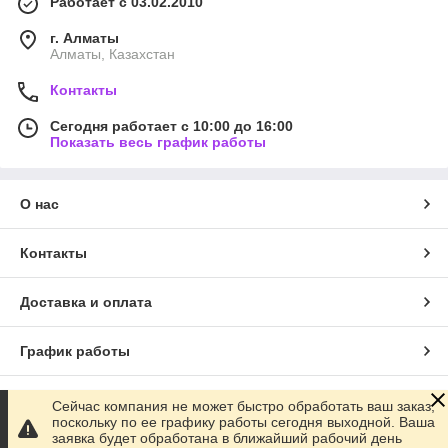
Работает с 03.02.2010
г. Алматы
Алматы, Казахстан
Контакты
Сегодня работает с 10:00 до 16:00
Показать весь график работы
О нас
Контакты
Доставка и оплата
График работы
Полная версия сайта
Сейчас компания не может быстро обработать ваш заказ,
поскольку по ее графику работы сегодня выходной. Ваша
заявка будет обработана в ближайший рабочий день