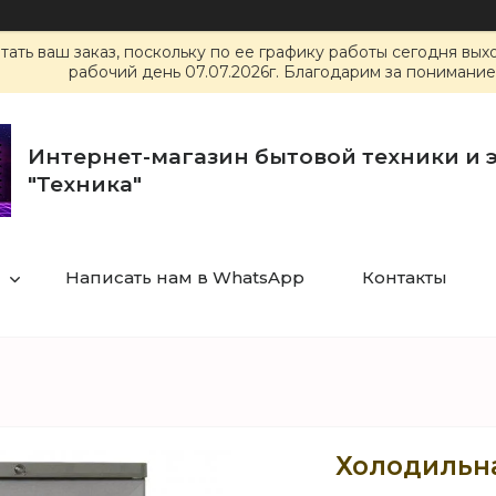
ать ваш заказ, поскольку по ее графику работы сегодня вы
рабочий день 07.07.2026г. Благодарим за понимание
Интернет-магазин бытовой техники и 
"Техника"
Написать нам в WhatsApp
Контакты
Холодильна