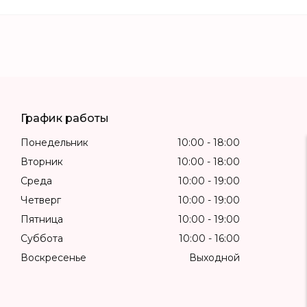
График работы
Понедельник
10:00
18:00
Вторник
10:00
18:00
Среда
10:00
19:00
Четверг
10:00
19:00
Пятница
10:00
19:00
Суббота
10:00
16:00
Воскресенье
Выходной