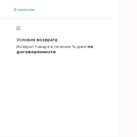
В наличии
возврат товара в течение 14 дней
по
договоренности