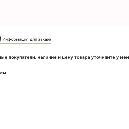
Информация для заказа
ые покупатели, наличие и цену товара уточняйте у ме
ием