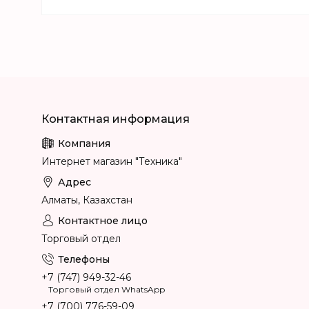
Интернет магазин "Техника"
Алматы, Казахстан
Торговый отдел
+7 (747) 949-32-46
Торговый отдел WhatsApp
+7 (700) 776-59-09