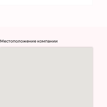
Местоположение компании