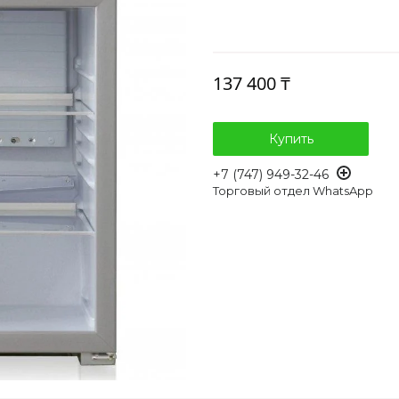
137 400 ₸
Купить
+7 (747) 949-32-46
Торговый отдел WhatsApp