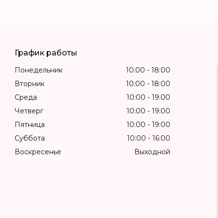
График работы
Понедельник
10:00
18:00
Вторник
10:00
18:00
Среда
10:00
19:00
Четверг
10:00
19:00
Пятница
10:00
19:00
Суббота
10:00
16:00
Воскресенье
Выходной