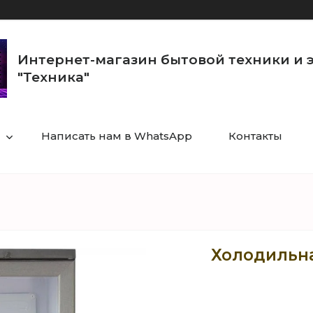
Интернет-магазин бытовой техники и 
"Техника"
Написать нам в WhatsApp
Контакты
Холодильна