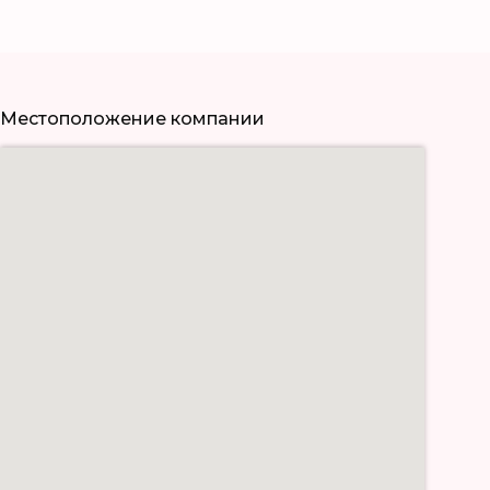
Местоположение компании