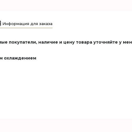
Информация для заказа
ые покупатели, наличие и цену товара уточняйте у ме
им охлаждением