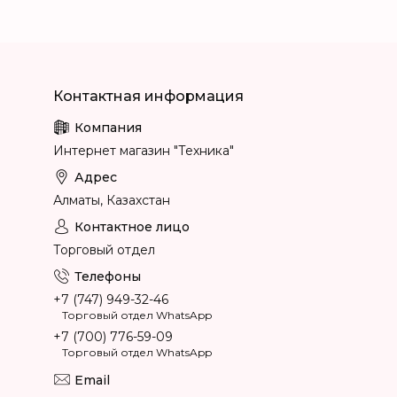
Интернет магазин "Техника"
Алматы, Казахстан
Торговый отдел
+7 (747) 949-32-46
Торговый отдел WhatsApp
+7 (700) 776-59-09
Торговый отдел WhatsApp