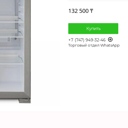
132 500 ₸
Купить
+7 (747) 949-32-46
Торговый отдел WhatsApp