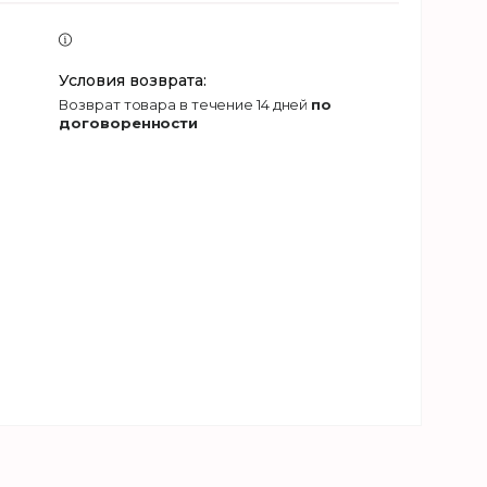
возврат товара в течение 14 дней
по
договоренности