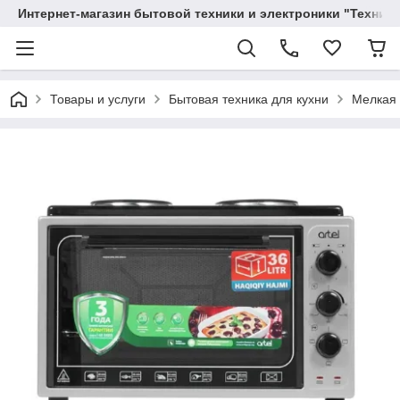
Интернет-магазин бытовой техники и электроники "Техника
Товары и услуги
Бытовая техника для кухни
Мелкая 