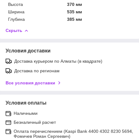
Высота
370 мм
Ширина
535 мм
Глубина
385 мм
Скрыть
Условия доставки
Доставка курьером по Алматы (в квадрате)
Доставка по регионам
Все условия доставки
Условия оплаты
Наличными
Безналичный расчет
Оплата перечислением (Kaspi Bank 4400 4302 8230 5694,
Фомичев Роман Сергеевич)