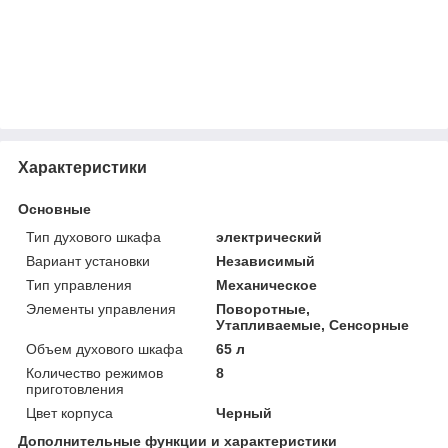
Характеристики
Основные
Тип духового шкафа
электрический
Вариант установки
Независимый
Тип управления
Механическое
Элементы управления
Поворотные,
Утапливаемые, Сенсорные
Объем духового шкафа
65 л
Количество режимов
8
приготовления
Цвет корпуса
Черный
Дополнительные функции и характеристики