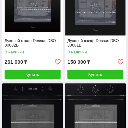
Духовой шкаф Dessus DBO-
Духовой шкаф Dessus DBO-
80002B
80001B
В наличии
В наличии
261 000
158 000
₸
₸
Купить
Купить