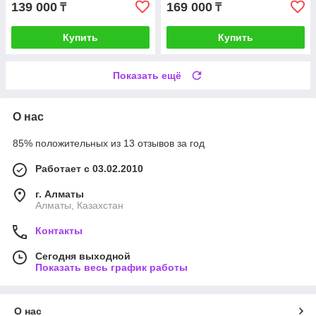
139 000
169 000
₸
₸
Купить
Купить
Показать ещё
О нас
85% положительных из 13 отзывов за год
Работает с 03.02.2010
г. Алматы
Алматы, Казахстан
Контакты
Сегодня выходной
Показать весь график работы
О нас