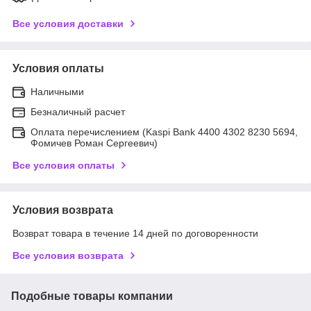
Все условия доставки
Условия оплаты
Наличными
Безналичный расчет
Оплата перечислением (Kaspi Bank 4400 4302 8230 5694,
Фомичев Роман Сергеевич)
Все условия оплаты
Условия возврата
Возврат товара в течение 14 дней по договоренности
Все условия возврата
Подобные товары компании