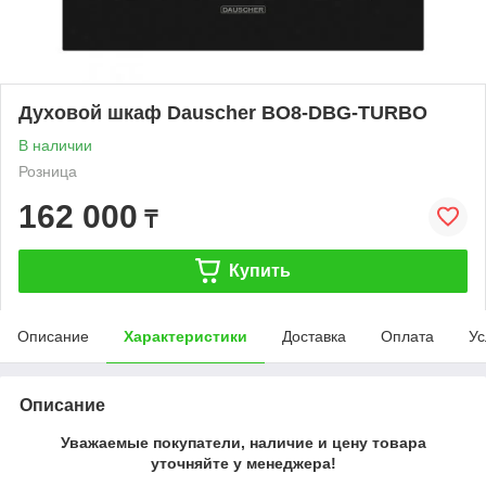
Духовой шкаф Dauscher BO8-DBG-TURBO
В наличии
Розница
162 000
₸
Купить
Описание
Характеристики
Доставка
Оплата
Ус
Описание
Уважаемые покупатели, наличие и цену товара
уточняйте у менеджера!