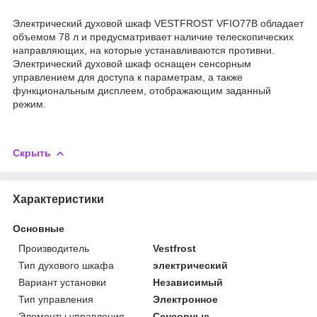
Электрический духовой шкаф VESTFROST VFIO77B обладает
объемом 78 л и предусматривает наличие телескопических
направляющих, на которые устанавливаются противни.
Электрический духовой шкаф оснащен сенсорным
управлением для доступа к параметрам, а также
функциональным дисплеем, отображающим заданный
режим.
Скрыть
Характеристики
Основные
Производитель
Vestfrost
Тип духового шкафа
электрический
Вариант установки
Независимый
Тип управления
Электронное
Элементы управления
Сенсорные