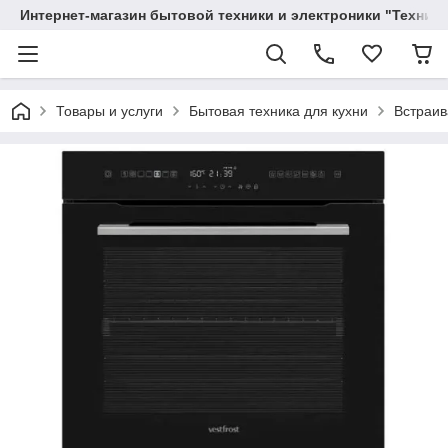
Интернет-магазин бытовой техники и электроники "Техника
Товары и услуги
Бытовая техника для кухни
Встраив