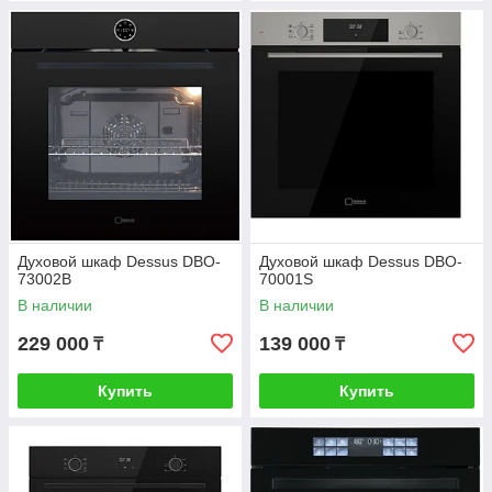
Духовой шкаф Dessus DBO-
Духовой шкаф Dessus DBO-
73002B
70001S
В наличии
В наличии
229 000
139 000
₸
₸
Купить
Купить