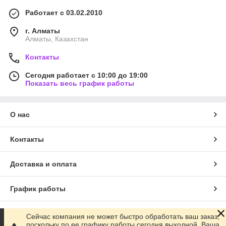
Работает с 03.02.2010
г. Алматы
Алматы, Казахстан
Контакты
Сегодня работает с 10:00 до 19:00
Показать весь график работы
О нас
Контакты
Доставка и оплата
График работы
Полная версия сайта
Сейчас компания не может быстро обработать ваш заказ,
поскольку по ее графику работы сегодня выходной. Ваша