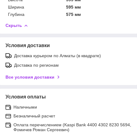
Ширина
595 мм
Глубина
575 мм
Скрыть
Условия доставки
Доставка курьером по Алматы (в квадрате)
Доставка по регионам
Все условия доставки
Условия оплаты
Наличными
Безналичный расчет
Оплата перечислением (Kaspi Bank 4400 4302 8230 5694,
Фомичев Роман Сергеевич)