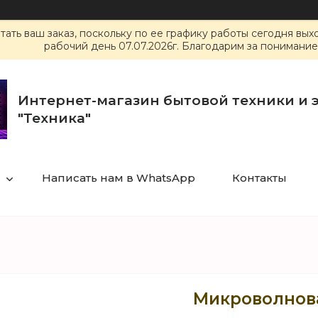
ать ваш заказ, поскольку по ее графику работы сегодня вы
рабочий день 07.07.2026г. Благодарим за понимание
Интернет-магазин бытовой техники и 
"Техника"
Написать нам в WhatsApp
Контакты
Микроволнова