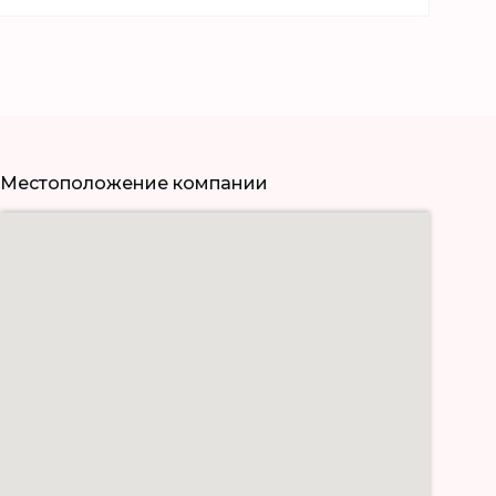
Местоположение компании