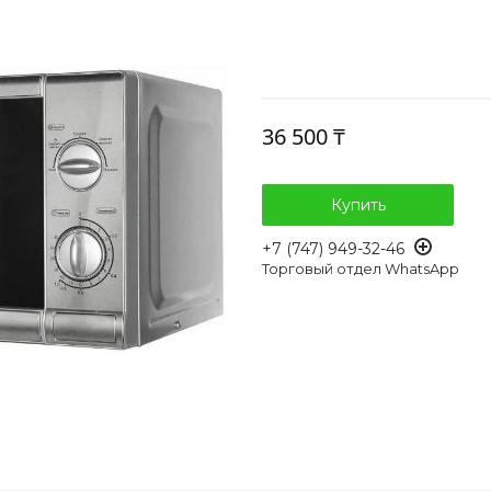
36 500 ₸
Купить
+7 (747) 949-32-46
Торговый отдел WhatsApp