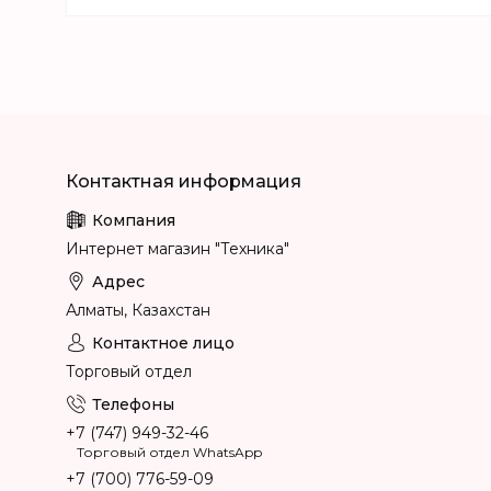
Интернет магазин "Техника"
Алматы, Казахстан
Торговый отдел
+7 (747) 949-32-46
Торговый отдел WhatsApp
+7 (700) 776-59-09