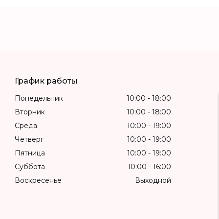
График работы
Понедельник
10:00
18:00
Вторник
10:00
18:00
Среда
10:00
19:00
Четверг
10:00
19:00
Пятница
10:00
19:00
Суббота
10:00
16:00
Воскресенье
Выходной