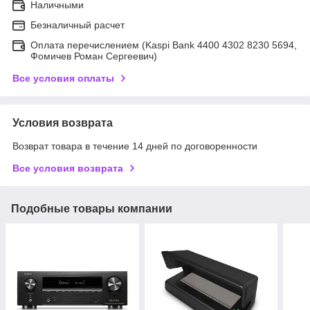
Наличными
Безналичный расчет
Оплата перечислением (Kaspi Bank 4400 4302 8230 5694,
Фомичев Роман Сергеевич)
Все условия оплаты
Условия возврата
Возврат товара в течение 14 дней по договоренности
Все условия возврата
Подобные товары компании