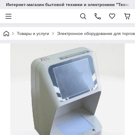
Интернет-магазин бытовой техники и электроники "Техника
Товары и услуги
Электронное оборудование для торго