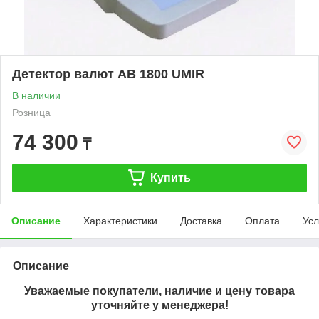
Детектор валют АВ 1800 UMIR
В наличии
Розница
74 300
₸
Купить
Описание
Характеристики
Доставка
Оплата
Усл
Описание
Уважаемые покупатели, наличие и цену товара
уточняйте у менеджера!