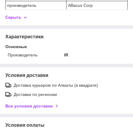
производитель
ABacus Corp.
Скрыть
Характеристики
Основные
Производитель
IR
Условия доставки
Доставка курьером по Алматы (в квадрате)
Доставка по регионам
Все условия доставки
Условия оплаты