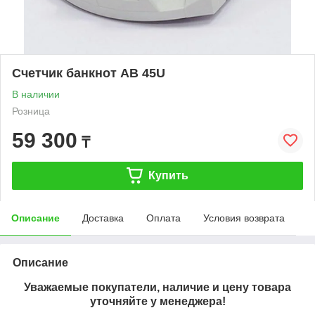
Счетчик банкнот AB 45U
В наличии
Розница
59 300
₸
Купить
Описание
Доставка
Оплата
Условия возврата
Описание
Уважаемые покупатели, наличие и цену товара
уточняйте у менеджера!