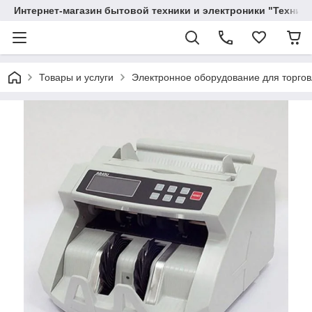
Интернет-магазин бытовой техники и электроники "Техника
Товары и услуги
Электронное оборудование для торго