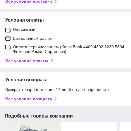
Все условия доставки
Условия оплаты
Наличными
Безналичный расчет
Оплата перечислением (Kaspi Bank 4400 4302 8230 5694,
Фомичев Роман Сергеевич)
Все условия оплаты
Условия возврата
Возврат товара в течение 14 дней по договоренности
Все условия возврата
Подобные товары компании