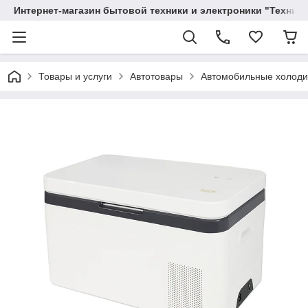
Интернет-магазин бытовой техники и электроники "Техника
Товары и услуги
Автотовары
Автомобильные холоди