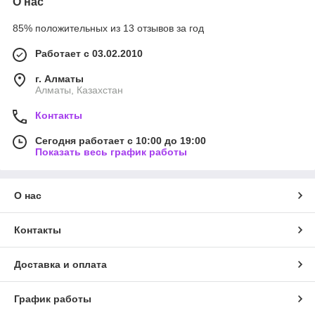
О нас
85% положительных из 13 отзывов за год
Работает с 03.02.2010
г. Алматы
Алматы, Казахстан
Контакты
Сегодня работает с 10:00 до 19:00
Показать весь график работы
О нас
Контакты
Доставка и оплата
График работы