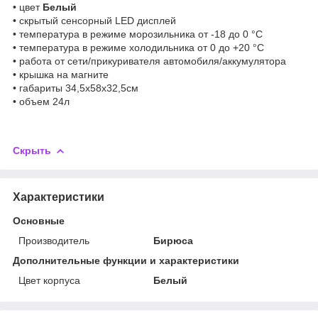
• цвет
Белый
• скрытый сенсорный LED дисплей
• температура в режиме морозильника от -18 до 0 °C
• температура в режиме холодильника от 0 до +20 °C
• работа от сети/прикуривателя автомобиля/аккумулятора
• крышка на магните
• габариты 34,5х58х32,5см
• объем 24л
Скрыть
Характеристики
Основные
Производитель
Бирюса
Дополнительные функции и характеристики
Цвет корпуса
Белый