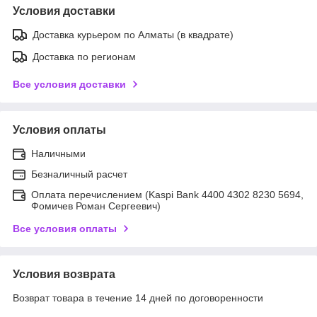
Условия доставки
Доставка курьером по Алматы (в квадрате)
Доставка по регионам
Все условия доставки
Условия оплаты
Наличными
Безналичный расчет
Оплата перечислением (Kaspi Bank 4400 4302 8230 5694,
Фомичев Роман Сергеевич)
Все условия оплаты
Условия возврата
Возврат товара в течение 14 дней по договоренности