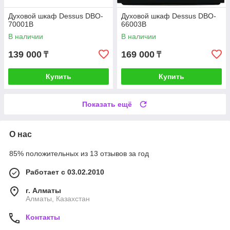
Духовой шкаф Dessus DBO-
Духовой шкаф Dessus DBO-
70001B
66003B
В наличии
В наличии
139 000
169 000
₸
₸
Купить
Купить
Показать ещё
О нас
85% положительных из 13 отзывов за год
Работает с 03.02.2010
г. Алматы
Алматы, Казахстан
Контакты