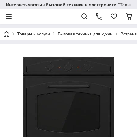
Интернет-магазин бытовой техники и электроники "Техника
Товары и услуги
Бытовая техника для кухни
Встраив