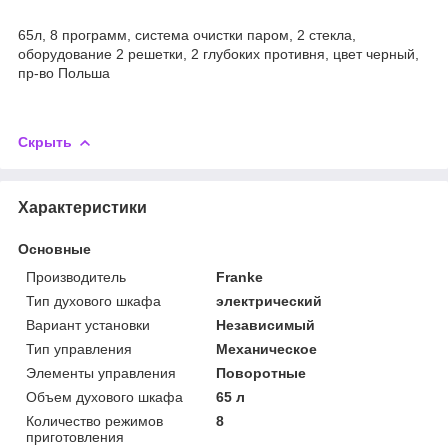
65л, 8 программ, система очистки паром, 2 стекла,
оборудование 2 решетки, 2 глубоких противня, цвет черный,
пр-во Польша
Скрыть
Характеристики
Основные
Производитель
Franke
Тип духового шкафа
электрический
Вариант установки
Независимый
Тип управления
Механическое
Элементы управления
Поворотные
Объем духового шкафа
65 л
Количество режимов
8
приготовления