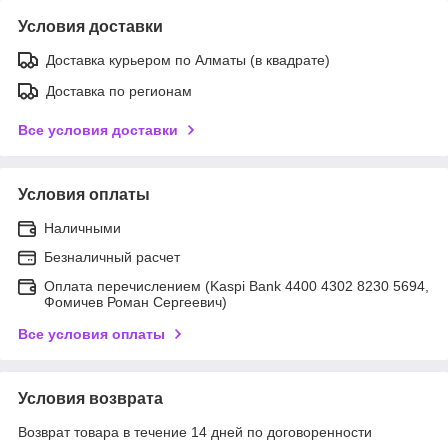
Условия доставки
Доставка курьером по Алматы (в квадрате)
Доставка по регионам
Все условия доставки
Условия оплаты
Наличными
Безналичный расчет
Оплата перечислением (Kaspi Bank 4400 4302 8230 5694,
Фомичев Роман Сергеевич)
Все условия оплаты
Условия возврата
Возврат товара в течение 14 дней по договоренности