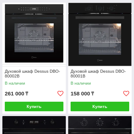
Духовой шкаф Dessus DBO-
Духовой шкаф Dessus DBO-
80002B
80001B
В наличии
В наличии
261 000
158 000
₸
₸
Купить
Купить