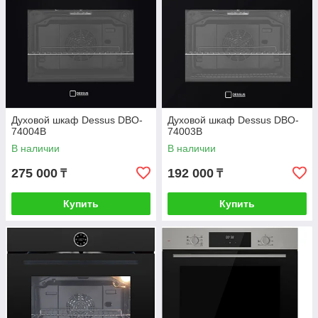
Духовой шкаф Dessus DBO-
Духовой шкаф Dessus DBO-
74004B
74003B
В наличии
В наличии
275 000
192 000
₸
₸
Купить
Купить