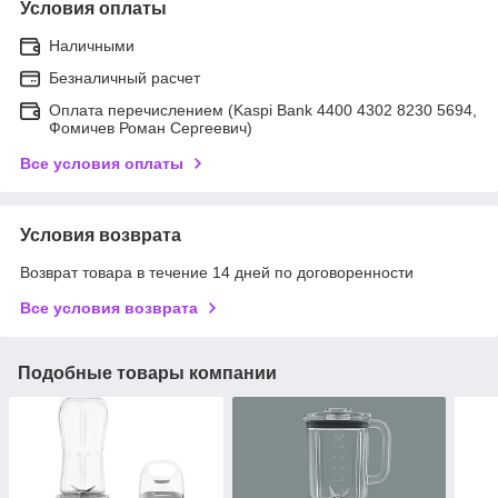
Условия оплаты
Наличными
Безналичный расчет
Оплата перечислением (Kaspi Bank 4400 4302 8230 5694,
Фомичев Роман Сергеевич)
Все условия оплаты
Условия возврата
Возврат товара в течение 14 дней по договоренности
Все условия возврата
Подобные товары компании