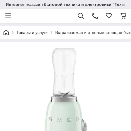
Интернет-магазин бытовой техники и электроники "Техника
Товары и услуги
Вcтраиваемая и отдельностоящая быт