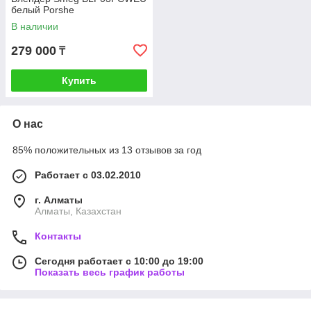
белый Porshe
В наличии
279 000
₸
Купить
О нас
85% положительных из 13 отзывов за год
Работает с 03.02.2010
г. Алматы
Алматы, Казахстан
Контакты
Сегодня работает с 10:00 до 19:00
Показать весь график работы