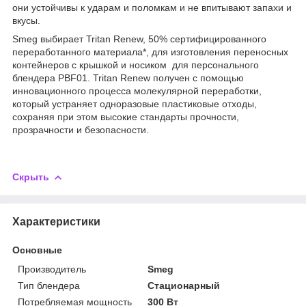
они устойчивы к ударам и поломкам и не впитывают запахи и
вкусы.
Smeg выбирает Tritan Renew, 50% сертифицированного
переработанного материала*, для изготовления переносных
контейнеров с крышкой и носиком для персонального
блендера PBF01. Tritan Renew получен с помощью
инновационного процесса молекулярной переработки,
который устраняет одноразовые пластиковые отходы,
сохраняя при этом высокие стандарты прочности,
прозрачности и безопасности.
Скрыть
Характеристики
Основные
Производитель
Smeg
Тип блендера
Стационарный
Потребляемая мощность
300 Вт