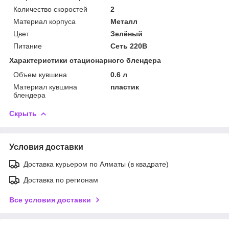
Количество скоростей
2
Материал корпуса
Металл
Цвет
Зелёный
Питание
Сеть 220В
Характеристики стационарного блендера
Объем кувшина
0.6 л
Материал кувшина
пластик
блендера
Скрыть
Условия доставки
Доставка курьером по Алматы (в квадрате)
Доставка по регионам
Все условия доставки