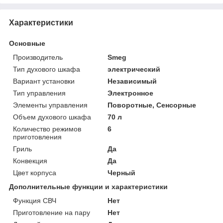
Характеристики
Основные
Производитель
Smeg
Тип духового шкафа
электрический
Вариант установки
Независимый
Тип управления
Электронное
Элементы управления
Поворотные, Сенсорные
Объем духового шкафа
70 л
Количество режимов
6
приготовления
Гриль
Да
Конвекция
Да
Цвет корпуса
Черный
Дополнительные функции и характеристики
Функция СВЧ
Нет
Приготовление на пару
Нет