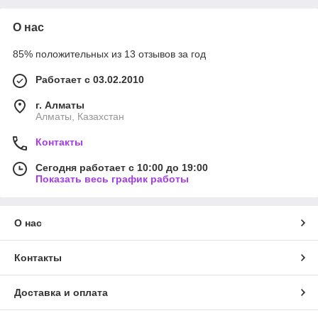
О нас
85% положительных из 13 отзывов за год
Работает с 03.02.2010
г. Алматы
Алматы, Казахстан
Контакты
Сегодня работает с 10:00 до 19:00
Показать весь график работы
О нас
Контакты
Доставка и оплата