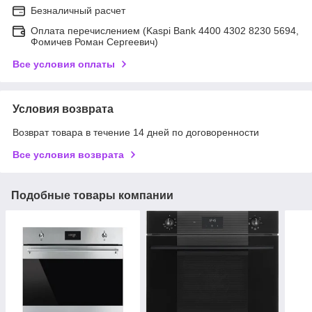
Безналичный расчет
Оплата перечислением (Kaspi Bank 4400 4302 8230 5694,
Фомичев Роман Сергеевич)
Все условия оплаты
Условия возврата
Возврат товара в течение 14 дней по договоренности
Все условия возврата
Подобные товары компании