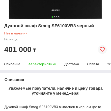
Духовой шкаф Smeg SF6100VB3 черный
Нет в наличии
Розница
401 000
₸
Описание
Характеристики
Доставка
Оплата
Ус
Описание
Уважаемые покупатели, наличие и цену товара
уточняйте у менеджера!
Духовой шкаф Smeg SF6100VB3 выполнен в черном цвете