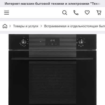
Интернет-магазин бытовой техники и электроники "Техника
Товары и услуги
Вcтраиваемая и отдельностоящая быт