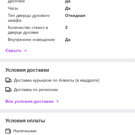
Дисплей
Да
Часы
Да
Тип дверцы духового
Откидная
шкафа
Количество стекол в
3
дверце духовки
Внутреннее освещение
Да
Скрыть
Условия доставки
Доставка курьером по Алматы (в квадрате)
Доставка по регионам
Все условия доставки
Условия оплаты
Наличными