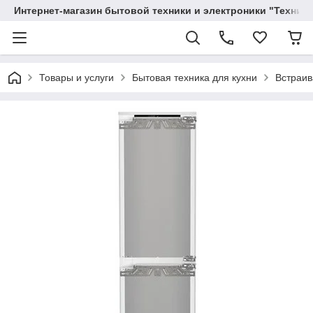
Интернет-магазин бытовой техники и электроники "Техника
Товары и услуги
Бытовая техника для кухни
Встраив