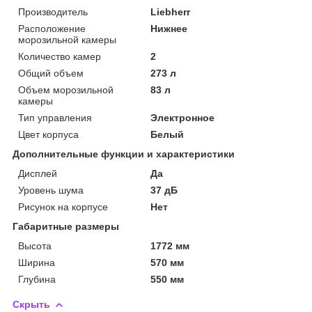
Производитель
Liebherr
Расположение
Нижнее
морозильной камеры
Количество камер
2
Общий объем
273 л
Объем морозильной
83 л
камеры
Тип управления
Электронное
Цвет корпуса
Белый
Дополнительные функции и характеристики
Дисплей
Да
Уровень шума
37 дБ
Рисунок на корпусе
Нет
Габаритные размеры
Высота
1772 мм
Ширина
570 мм
Глубина
550 мм
Скрыть