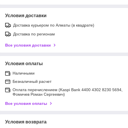
Условия доставки
Доставка курьером по Алматы (в квадрате)
Доставка по регионам
Все условия доставки
Условия оплаты
Наличными
Безналичный расчет
Оплата перечислением (Kaspi Bank 4400 4302 8230 5694,
Фомичев Роман Сергеевич)
Все условия оплаты
Условия возврата