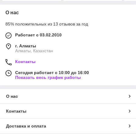
О нас
85% положительных из 13 отзывов за год
Работает с 03.02.2010
г. Алматы
Алматы, Казахстан
Контакты
Сегодня работает с 10:00 до 16:00
Показать весь график работы
О нас
Контакты
Доставка и оплата