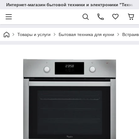
Интернет-магазин бытовой техники и электроники "Техника
Товары и услуги
Бытовая техника для кухни
Встраив