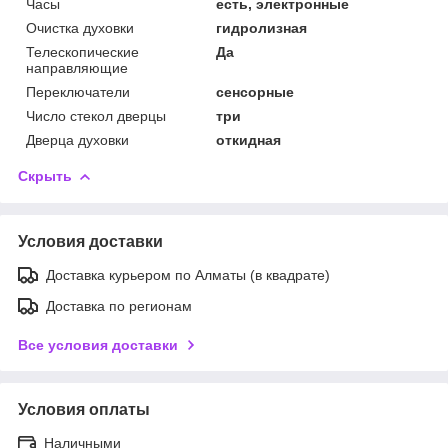
Часы
есть, электронные
Очистка духовки
гидролизная
Телескопические
Да
направляющие
Переключатели
сенсорные
Число стекол дверцы
три
Дверца духовки
откидная
Скрыть
Условия доставки
Доставка курьером по Алматы (в квадрате)
Доставка по регионам
Все условия доставки
Условия оплаты
Наличными