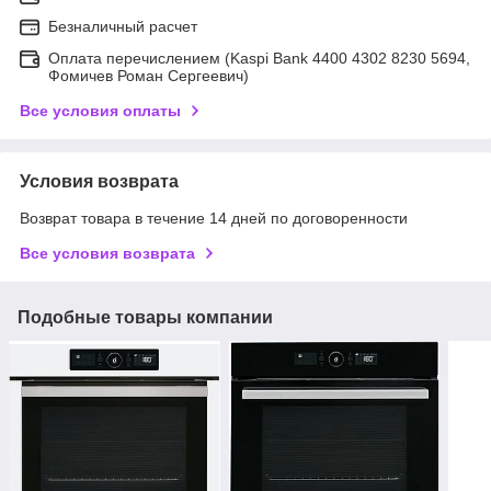
Безналичный расчет
Оплата перечислением (Kaspi Bank 4400 4302 8230 5694,
Фомичев Роман Сергеевич)
Все условия оплаты
Условия возврата
Возврат товара в течение 14 дней по договоренности
Все условия возврата
Подобные товары компании