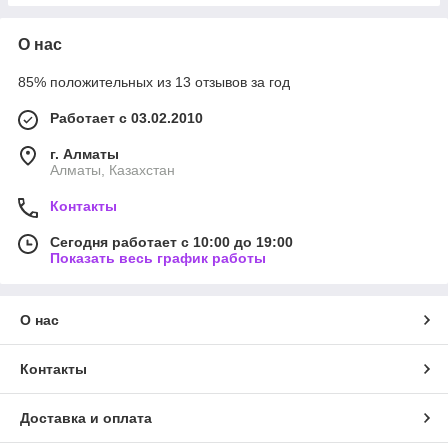
О нас
85% положительных из 13 отзывов за год
Работает с 03.02.2010
г. Алматы
Алматы, Казахстан
Контакты
Сегодня работает с 10:00 до 19:00
Показать весь график работы
О нас
Контакты
Доставка и оплата