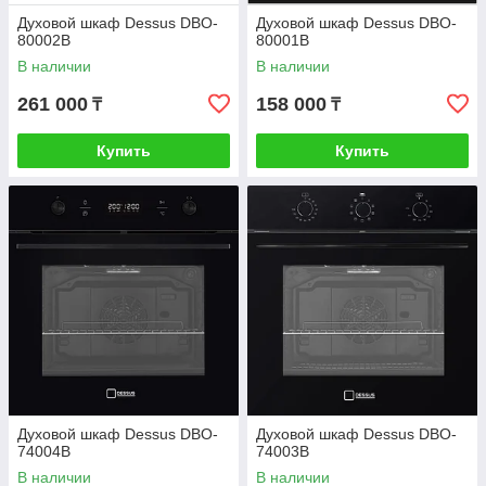
Духовой шкаф Dessus DBO-
Духовой шкаф Dessus DBO-
80002B
80001B
В наличии
В наличии
261 000
158 000
₸
₸
Купить
Купить
Духовой шкаф Dessus DBO-
Духовой шкаф Dessus DBO-
74004B
74003B
В наличии
В наличии