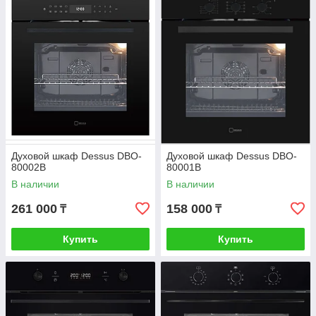
Духовой шкаф Dessus DBO-
Духовой шкаф Dessus DBO-
80002B
80001B
В наличии
В наличии
261 000
158 000
₸
₸
Купить
Купить