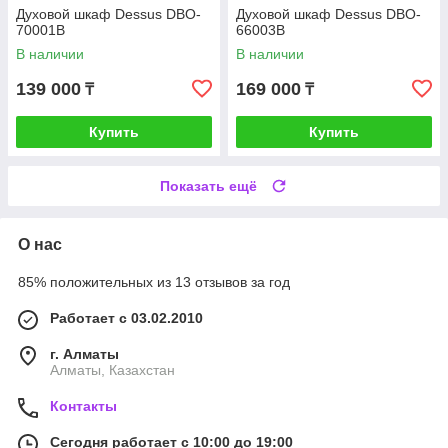
Духовой шкаф Dessus DBO-
Духовой шкаф Dessus DBO-
70001B
66003B
В наличии
В наличии
139 000
169 000
₸
₸
Купить
Купить
Показать ещё
О нас
85% положительных из 13 отзывов за год
Работает с 03.02.2010
г. Алматы
Алматы, Казахстан
Контакты
Сегодня работает с 10:00 до 19:00