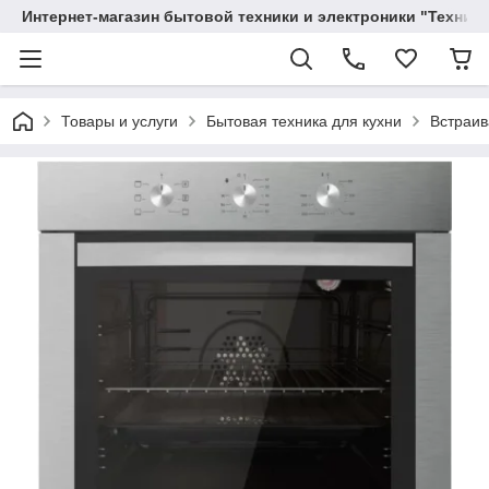
Интернет-магазин бытовой техники и электроники "Техника
Товары и услуги
Бытовая техника для кухни
Встраив