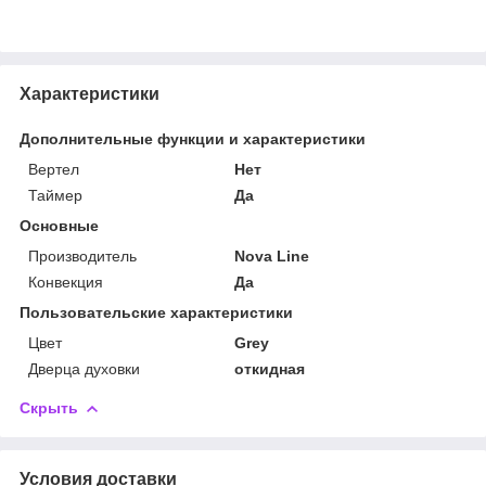
Характеристики
Дополнительные функции и характеристики
Вертел
Нет
Таймер
Да
Основные
Производитель
Nova Line
Конвекция
Да
Пользовательские характеристики
Цвет
Grey
Дверца духовки
откидная
Скрыть
Условия доставки