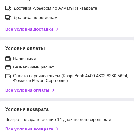
Доставка курьером по Алматы (в квадрате)
Доставка по регионам
Все условия доставки
Условия оплаты
Наличными
Безналичный расчет
Оплата перечислением (Kaspi Bank 4400 4302 8230 5694,
Фомичев Роман Сергеевич)
Все условия оплаты
Условия возврата
Возврат товара в течение 14 дней по договоренности
Все условия возврата