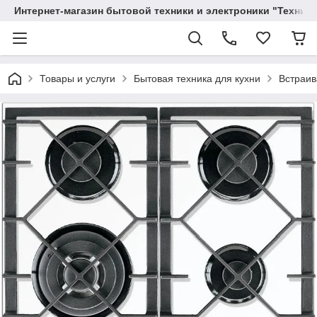
Интернет-магазин бытовой техники и электроники "Техника
Товары и услуги
Бытовая техника для кухни
Встраив