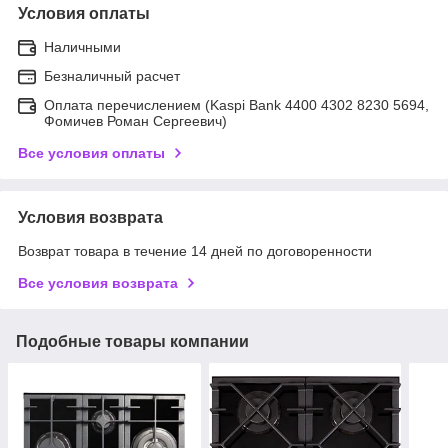
Условия оплаты
Наличными
Безналичный расчет
Оплата перечислением (Kaspi Bank 4400 4302 8230 5694,
Фомичев Роман Сергеевич)
Все условия оплаты
Условия возврата
Возврат товара в течение 14 дней по договоренности
Все условия возврата
Подобные товары компании