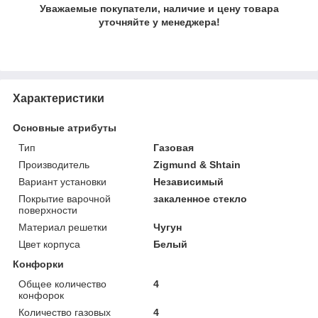
Уважаемые покупатели, наличие и цену товара
уточняйте у менеджера!
Характеристики
Основные атрибуты
Тип
Газовая
Производитель
Zigmund & Shtain
Вариант установки
Независимый
Покрытие варочной
закаленное стекло
поверхности
Материал решетки
Чугун
Цвет корпуса
Белый
Конфорки
Общее количество
4
конфорок
Количество газовых
4