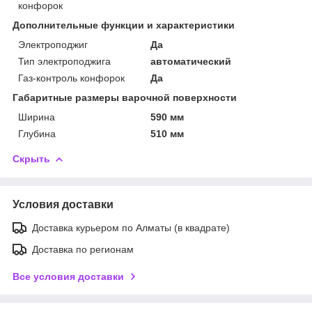
конфорок
Дополнительные функции и характеристики
Электроподжиг
Да
Тип электроподжига
автоматический
Газ-контроль конфорок
Да
Габаритные размеры варочной поверхности
Ширина
590 мм
Глубина
510 мм
Скрыть
Условия доставки
Доставка курьером по Алматы (в квадрате)
Доставка по регионам
Все условия доставки