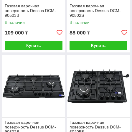
Газовая варочная
Газовая варочная
поверхность Dessus DCM-
поверхность Dessus DCM-
90503B
90502S
В наличии
В наличии
109 000
88 000
₸
₸
Купить
Купить
Газовая варочная
Газовая варочная
поверхность Dessus DCM-
поверхность Dessus DCM-
90502B
60405B