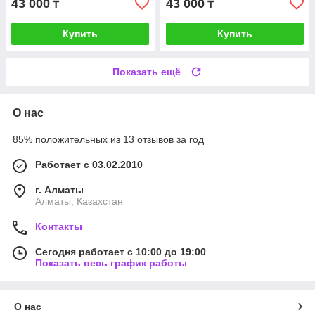
43 000
43 000
₸
₸
Купить
Купить
Показать ещё
О нас
85% положительных из 13 отзывов за год
Работает с 03.02.2010
г. Алматы
Алматы, Казахстан
Контакты
Сегодня работает с 10:00 до 19:00
Показать весь график работы
О нас