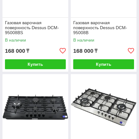
Газовая варочная
Газовая варочная
поверхность Dessus DCM-
поверхность Dessus DCM-
95008BS
95008B
В наличии
В наличии
168 000
168 000
₸
₸
Купить
Купить