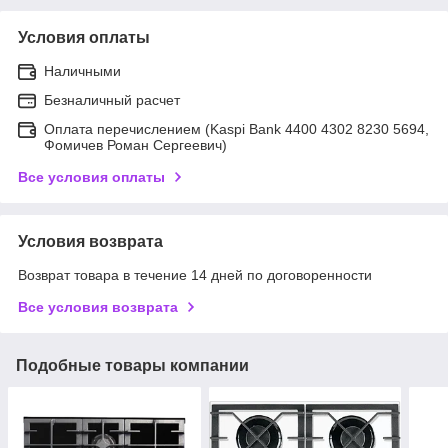
Условия оплаты
Наличными
Безналичный расчет
Оплата перечислением (Kaspi Bank 4400 4302 8230 5694,
Фомичев Роман Сергеевич)
Все условия оплаты
Условия возврата
Возврат товара в течение 14 дней по договоренности
Все условия возврата
Подобные товары компании