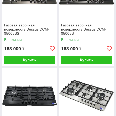
Газовая варочная
Газовая варочная
поверхность Dessus DCM-
поверхность Dessus DCM-
95008BS
95008B
В наличии
В наличии
168 000
168 000
₸
₸
Купить
Купить