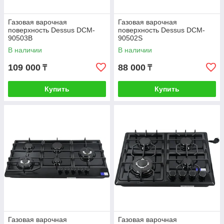
Газовая варочная
Газовая варочная
поверхность Dessus DCM-
поверхность Dessus DCM-
90503B
90502S
В наличии
В наличии
109 000
88 000
₸
₸
Купить
Купить
Газовая варочная
Газовая варочная