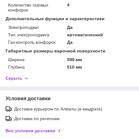
Количество газовых
4
конфорок
Дополнительные функции и характеристики
Электроподжиг
Да
Тип электроподжига
автоматический
Газ-контроль конфорок
Да
Габаритные размеры варочной поверхности
Ширина
590 мм
Глубина
510 мм
Скрыть
Условия доставки
Доставка курьером по Алматы (в квадрате)
Доставка по регионам
Все условия доставки