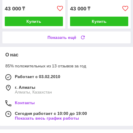
43 000
43 000
₸
₸
Купить
Купить
Показать ещё
О нас
85% положительных из 13 отзывов за год
Работает с 03.02.2010
г. Алматы
Алматы, Казахстан
Контакты
Сегодня работает с 10:00 до 19:00
Показать весь график работы