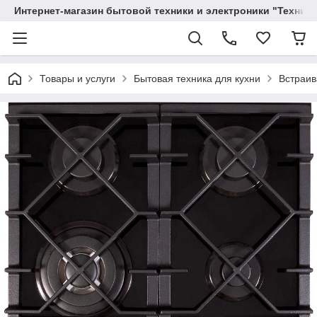
Интернет-магазин бытовой техники и электроники "Техника
Товары и услуги
Бытовая техника для кухни
Встраив