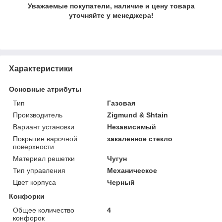
Уважаемые покупатели, наличие и цену товара
уточняйте у менеджера!
Характеристики
Основные атрибуты
Тип
Газовая
Производитель
Zigmund & Shtain
Вариант установки
Независимый
Покрытие варочной
закаленное стекло
поверхности
Материал решетки
Чугун
Тип управления
Механическое
Цвет корпуса
Черный
Конфорки
Общее количество
4
конфорок