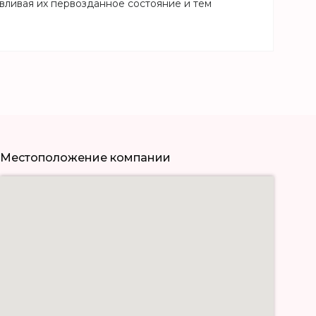
вливая их первозданное состояние и тем
Местоположение компании