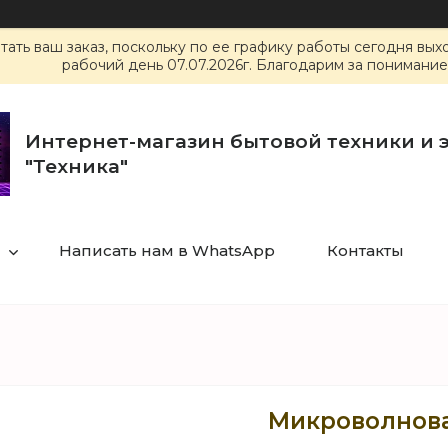
ать ваш заказ, поскольку по ее графику работы сегодня вы
рабочий день 07.07.2026г. Благодарим за понимание
Интернет-магазин бытовой техники и 
"Техника"
Написать нам в WhatsApp
Контакты
Микроволнова