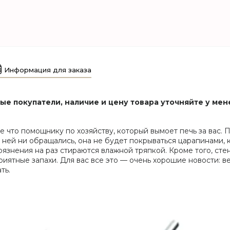
Информация для заказа
е покупатели, наличие и цену товара уточняйте у мен
 что помощнику по хозяйству, который вымоет печь за вас. П
 ней ни обращались, она не будет покрываться царапинами, к
грязнения на раз стираются влажной тряпкой. Кроме того, с
риятные запахи. Для вас все это — очень хорошие новости: 
ть.