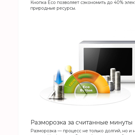
Кнопка Eco позволяет сэкономить до 40% элек
природные ресурсы.
Разморозка за считанные минуты
Разморозка — процесс не только долгий, но и