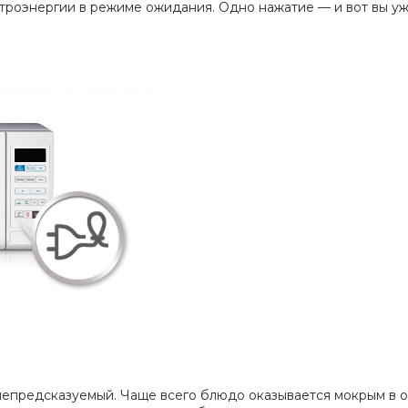
троэнергии в режиме ожидания. Одно нажатие — и вот вы уж
 непредсказуемый. Чаще всего блюдо оказывается мокрым в о