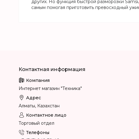
других. Но функция быстрой разморозки Samsu
самым помогая приготовить превосходный ужи
Интернет магазин "Техника"
Алматы, Казахстан
Торговый отдел