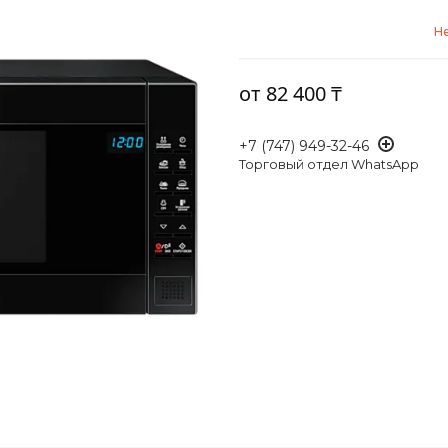
Не
от
82 400 ₸
+7 (747) 949-32-46
Торговый отдел WhatsApp