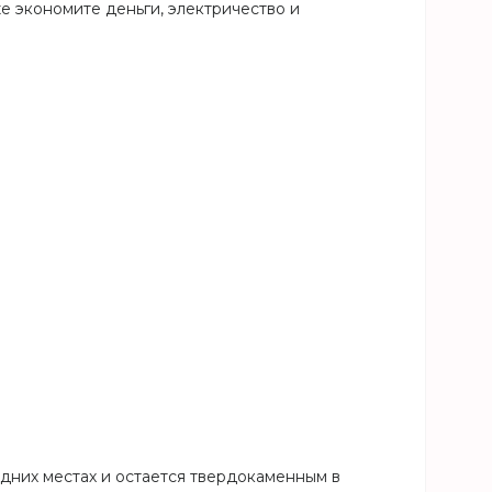
е экономите деньги, электричество и
дних местах и остается твердокаменным в