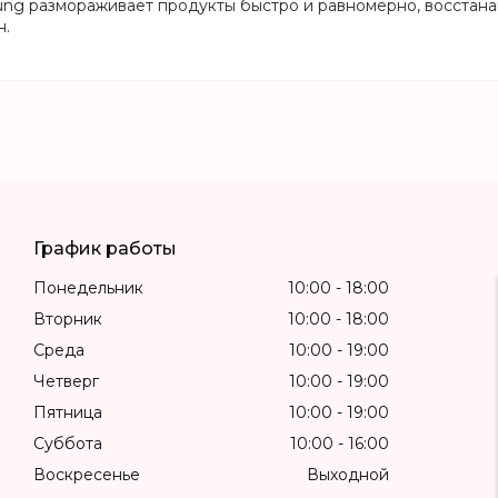
ng размораживает продукты быстро и равномерно, восстана
н.
График работы
Понедельник
10:00
18:00
Вторник
10:00
18:00
Среда
10:00
19:00
Четверг
10:00
19:00
Пятница
10:00
19:00
Суббота
10:00
16:00
Воскресенье
Выходной