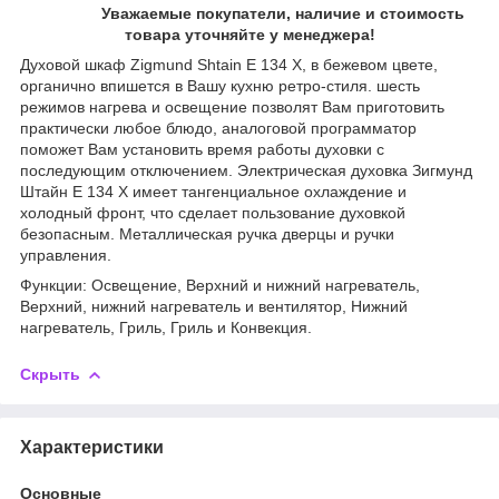
Уважаемые покупатели, наличие и стоимость
товара уточняйте у менеджера!
Духовой шкаф Zigmund Shtain E 134 X, в бежевом цвете,
органично впишется в Вашу кухню ретро-стиля. шесть
режимов нагрева и освещение позволят Вам приготовить
практически любое блюдо, аналоговой программатор
поможет Вам установить время работы духовки с
последующим отключением. Электрическая духовка Зигмунд
Штайн E 134 X имеет тангенциальное охлаждение и
холодный фронт, что сделает пользование духовкой
безопасным. Металлическая ручка дверцы и ручки
управления.
Функции: Освещение, Верхний и нижний нагреватель,
Верхний, нижний нагреватель и вентилятор, Нижний
нагреватель, Гриль, Гриль и Конвекция.
Скрыть
Характеристики
Основные