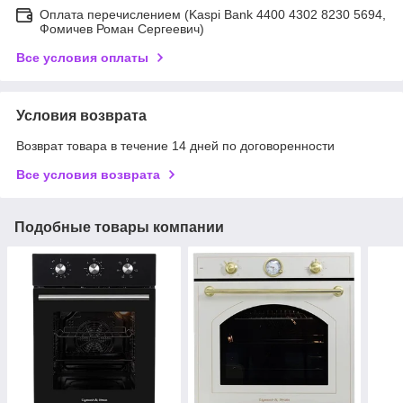
Оплата перечислением (Kaspi Bank 4400 4302 8230 5694,
Фомичев Роман Сергеевич)
Все условия оплаты
Условия возврата
Возврат товара в течение 14 дней по договоренности
Все условия возврата
Подобные товары компании