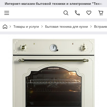
Интернет-магазин бытовой техники и электроники "Техника
Товары и услуги
Бытовая техника для кухни
Встраив