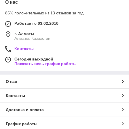
О нас
85% положительных из 13 отзывов за год
Работает с 03.02.2010
г. Алматы
Алматы, Казахстан
Контакты
Сегодня выходной
Показать весь график работы
О нас
Контакты
Доставка и оплата
График работы