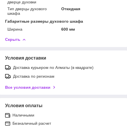
дверце духовки
Тип дверцы духового
Откидная
шкафа
Габаритные размеры духового шкафа
Ширина
600 мм
Скрыть
Условия доставки
Доставка курьером по Алматы (в квадрате)
Доставка по регионам
Все условия доставки
Условия оплаты
Наличными
Безналичный расчет