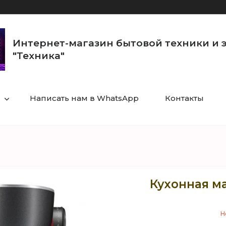
Интернет-магазин бытовой техники и 
"Техника"
Написать нам в WhatsApp
Контакты
Кухонная м
Н