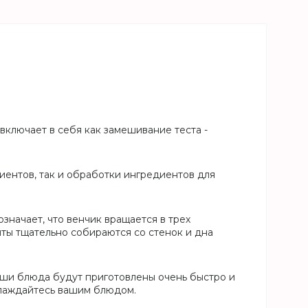
включает в себя как замешивание теста -
иентов, так и обработки ингредиентов для
начает, что венчик вращается в трех
ты тщательно собираются со стенок и дна
аши блюда будут приготовлены очень быстро и
лаждайтесь вашим блюдом.