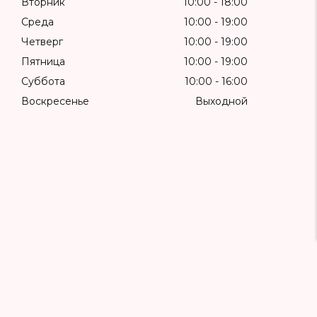
Вторник
10:00
18:00
Среда
10:00
19:00
Четверг
10:00
19:00
Пятница
10:00
19:00
Суббота
10:00
16:00
Воскресенье
Выходной