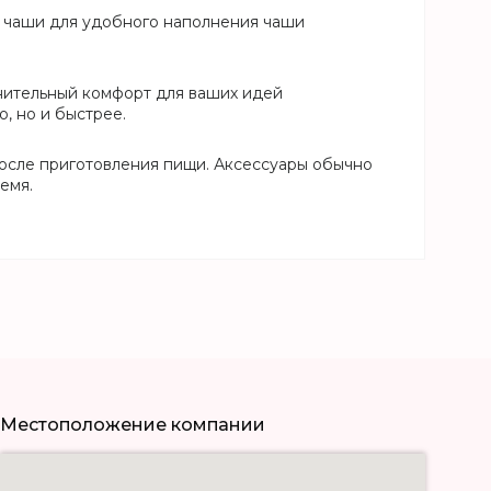
и чаши для удобного наполнения чаши
нительный комфорт для ваших идей
, но и быстрее.
осле приготовления пищи. Аксессуары обычно
емя.
Местоположение компании