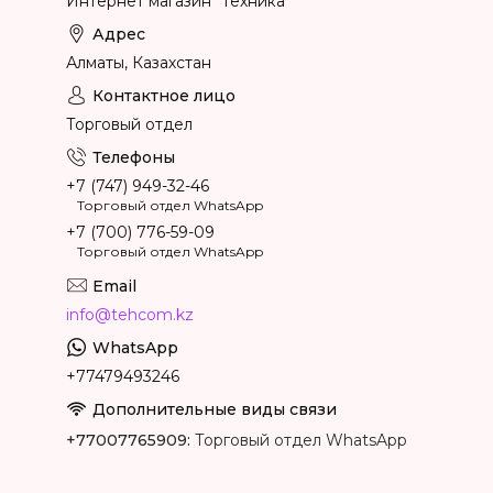
Интернет магазин "Техника"
Алматы, Казахстан
Торговый отдел
+7 (747) 949-32-46
Торговый отдел WhatsApp
+7 (700) 776-59-09
Торговый отдел WhatsApp
info@tehcom.kz
+77479493246
+77007765909
Торговый отдел WhatsApp