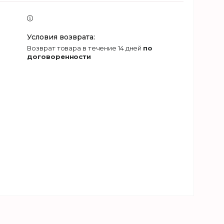
возврат товара в течение 14 дней
по
договоренности