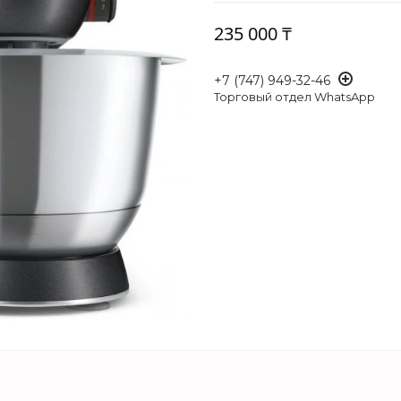
235 000 ₸
+7 (747) 949-32-46
Торговый отдел WhatsApp