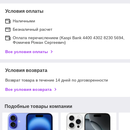
Условия оплаты
Наличными
Безналичный расчет
Оплата перечислением (Kaspi Bank 4400 4302 8230 5694,
Фомичев Роман Сергеевич)
Все условия оплаты
Условия возврата
Возврат товара в течение 14 дней по договоренности
Все условия возврата
Подобные товары компании