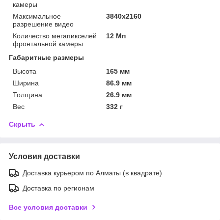
камеры
Максимальное
3840x2160
разрешение видео
Количество мегапикселей
12 Мп
фронтальной камеры
Габаритные размеры
Высота
165 мм
Ширина
86.9 мм
Толщина
26.9 мм
Вес
332 г
Скрыть
Условия доставки
Доставка курьером по Алматы (в квадрате)
Доставка по регионам
Все условия доставки