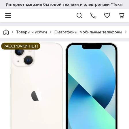
Интернет-магазин бытовой техники и электроники "Техника
Товары и услуги
Смартфоны, мобильные телефоны
РАССРОЧКИ НЕТ!